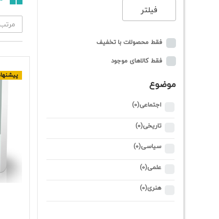
فیلتر
فقط محصولات با تخفیف
فقط کالاهای موجود
پیشنهاد
موضوع
اجتماعی
(0)
تاریخی
(0)
سیاسی
(0)
علمی
(0)
هنری
(0)