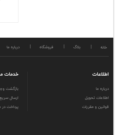
ا
بلاگ
فروشگاه
درباره ما
خانه
اطلاعات
خدمات ما
درباره ما
بازگشت وج
اطلاعات تحویل
ارسال سریع
قوانین و مقررات
پرداخت در 